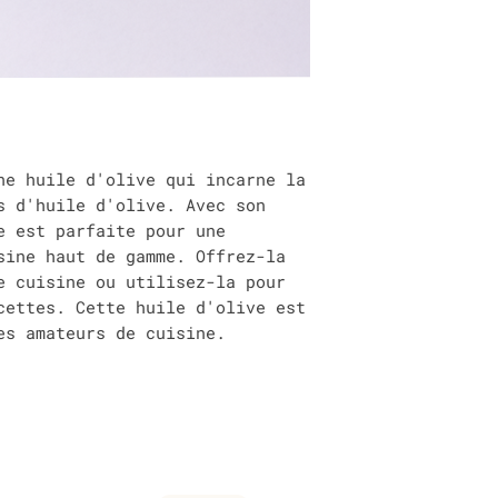
e huile d'olive qui incarne la
s d'huile d'olive. Avec son
e est parfaite pour une
sine haut de gamme. Offrez-la
e cuisine ou utilisez-la pour
cettes. Cette huile d'olive est
es amateurs de cuisine.
Informations