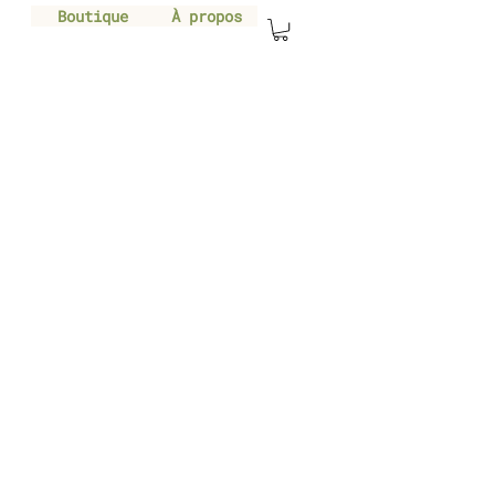
Boutique
À propos