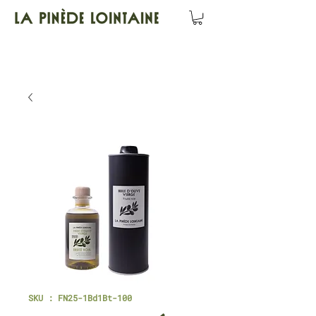
SKU : FN25-1Bd1Bt-100