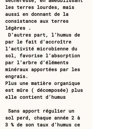
sécheresse, en ameublissant 
les terres lourdes, mais 
aussi en donnant de la 
consistance aux terres 
légères . 
 D’autres part, l’humus de 
par le fait d’accroître 
l’activité microbienne du 
sol, favorise l’absorption 
par l’arbre d’éléments 
minéraux apportées par les 
engrais.
Plus une matière organique 
est mûre ( décomposée) plus 
elle contient d’humus
 Sans apport régulier un 
sol perd, chaque année 2 à 
3 % de son taux d’humus ce 