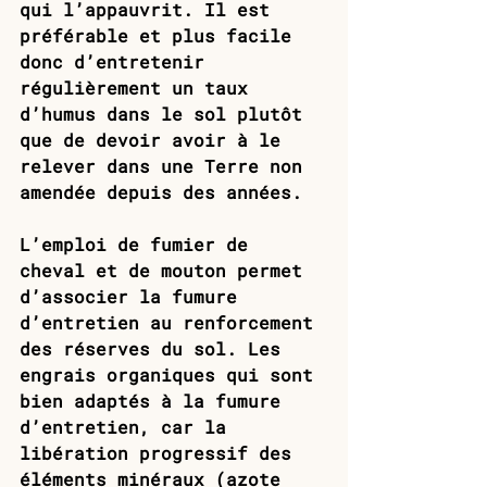
qui l’appauvrit. Il est 
préférable et plus facile 
donc d’entretenir 
régulièrement un taux 
d’humus dans le sol plutôt 
que de devoir avoir à le 
relever dans une Terre non 
amendée depuis des années. 
L’emploi de fumier de 
cheval et de mouton permet 
d’associer la fumure 
d’entretien au renforcement 
des réserves du sol. Les 
engrais organiques qui sont 
bien adaptés à la fumure 
d’entretien, car la 
libération progressif des 
éléments minéraux (azote 