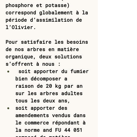
phosphore et potasse) 
correspond globalement à la 
période d’assimilation de 
l’Olivier.
Pour satisfaire les besoins 
de nos arbres en matière 
organique, deux solutions 
s’offrent à nous : 
 soit apporter du fumier 
bien décomposer a  
raison de 20 kg par an 
sur les arbres adultes 
tous les deux ans, 
soit apporter des 
amendements vendus dans 
le commerce répondant à 
la norme and FU 44 051 